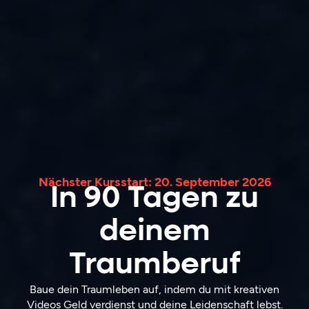
Nächster Kursstart: 20. September 2026
In 90 Tagen zu
deinem
Traumberuf
Baue dein Traumleben auf, indem du mit kreativen
Videos Geld verdienst und deine Leidenschaft lebst.