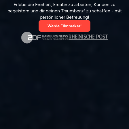
Erlebe die Freiheit, kreativ zu arbeiten, Kunden zu
begeistern und dir deinen Traumberuf zu schaffen - mit
persönlicher Betreuung!
Werde Filmmaker!