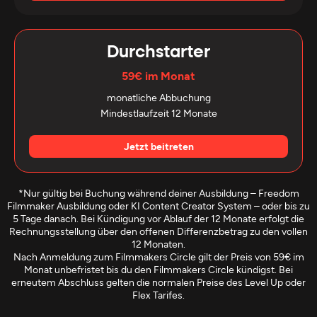
Durchstarter
59€ im Monat
monatliche Abbuchung
Mindestlaufzeit 12 Monate
Jetzt beitreten
*Nur gültig bei Buchung während deiner Ausbildung – Freedom
Filmmaker Ausbildung oder KI Content Creator System – oder bis zu
5 Tage danach. Bei Kündigung vor Ablauf der 12 Monate erfolgt die
Rechnungsstellung über den offenen Differenzbetrag zu den vollen
12 Monaten.
Nach Anmeldung zum Filmmakers Circle gilt der Preis von 59€ im
Monat unbefristet bis du den Filmmakers Circle kündigst. Bei
erneutem Abschluss gelten die normalen Preise des Level Up oder
Flex Tarifes.