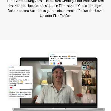
Nach Anmeldung zum Filmmakers Circle gilt der Preis von 59€
im Monat unbefristet bis du den Filmmakers Circle kündigst.
Bei erneutem Abschluss gelten die normalen Preise des Level
Up oder Flex Tarifes.