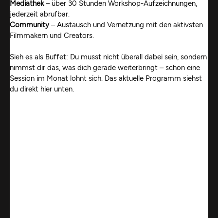
Mediathek
– über 30 Stunden Workshop-Aufzeichnungen,
jederzeit abrufbar.
Community
– Austausch und Vernetzung mit den aktivsten
Filmmakern und Creators.
Sieh es als Buffet: Du musst nicht überall dabei sein, sondern
nimmst dir das, was dich gerade weiterbringt – schon eine
Session im Monat lohnt sich. Das aktuelle Programm siehst
du direkt hier unten.