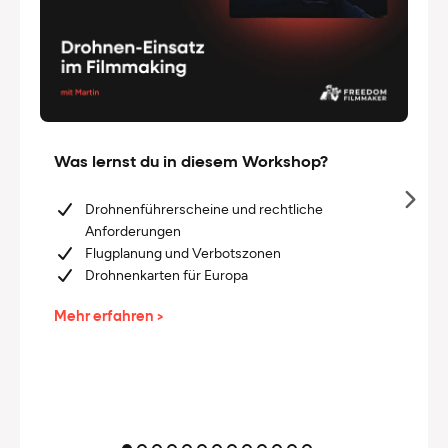
Was lernst du in diesem Workshop?
Drohnenführerscheine und rechtliche
Anforderungen
Flugplanung und Verbotszonen
Drohnenkarten für Europa
Mehr erfahren >
Untertitel hier