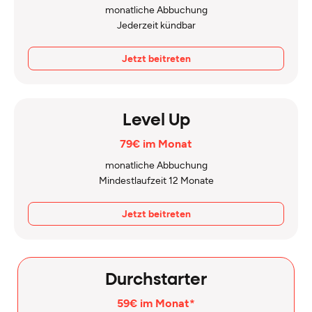
monatliche Abbuchung
Jederzeit kündbar
Jetzt beitreten
Level Up
79€ im Monat
monatliche Abbuchung
Mindestlaufzeit 12 Monate
Jetzt beitreten
Durchstarter
59€ im Monat*