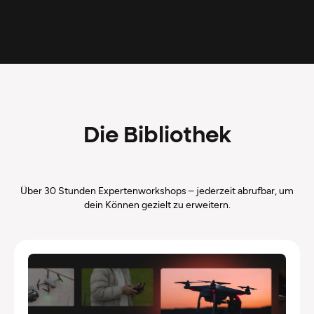
Die Bibliothek
Über 30 Stunden Expertenworkshops – jederzeit abrufbar, um
dein Können gezielt zu erweitern.