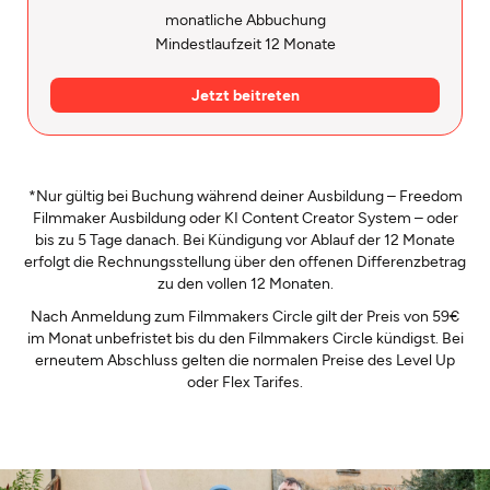
monatliche Abbuchung
Mindestlaufzeit 12 Monate
Jetzt beitreten
*Nur gültig bei Buchung während deiner Ausbildung – Freedom
Filmmaker Ausbildung oder KI Content Creator System – oder
bis zu 5 Tage danach. Bei Kündigung vor Ablauf der 12 Monate
erfolgt die Rechnungsstellung über den offenen Differenzbetrag
zu den vollen 12 Monaten.
Nach Anmeldung zum Filmmakers Circle gilt der Preis von 59€
im Monat unbefristet bis du den Filmmakers Circle kündigst. Bei
erneutem Abschluss gelten die normalen Preise des Level Up
oder Flex Tarifes.