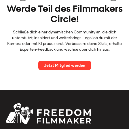
Werde Teil des Filmmakers
Circle!
Schließe dich einer dynamischen Community an, die dich
unterstützt, inspiriert und weiterbringt – egal ob du mit der
Kamera oder mit KI produzierst. Verbessere deine Skills, erhalte
Experten-Feedback und wachse über dich hinaus.
Jetzt Mitglied werden