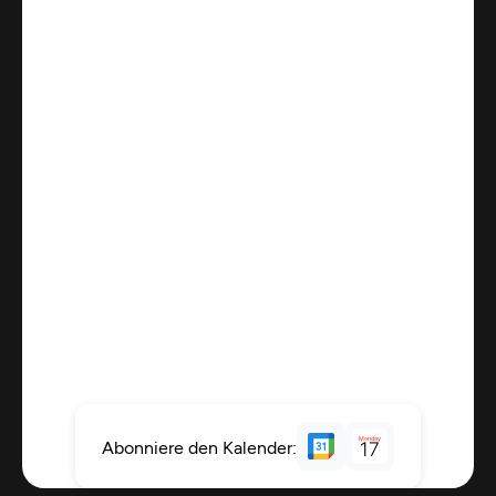
Monday
Abonniere den Kalender:
17