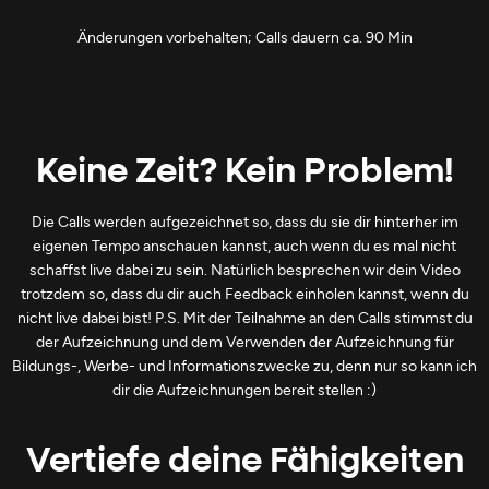
Änderungen vorbehalten; Calls dauern ca. 90 Min
Keine Zeit? Kein Problem!
Die Calls werden aufgezeichnet so, dass du sie dir hinterher im
eigenen Tempo anschauen kannst, auch wenn du es mal nicht
schaffst live dabei zu sein. Natürlich besprechen wir dein Video
trotzdem so, dass du dir auch Feedback einholen kannst, wenn du
nicht live dabei bist! P.S. Mit der Teilnahme an den Calls stimmst du
der Aufzeichnung und dem Verwenden der Aufzeichnung für
Bildungs-, Werbe- und Informationszwecke zu, denn nur so kann ich
dir die Aufzeichnungen bereit stellen :)
Vertiefe deine Fähigkeiten