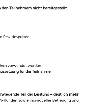
en Teilnehmern nicht bereitgestellt.
d Praxisimpulsen.
cken
verwendet werden.
ussetzung für die Teilnahme.
rwiegende Teil der Leistung – deutlich mehr
&A-Runden sowie individueller Betreuung und