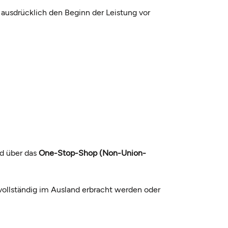
 ausdrücklich den Beginn der Leistung vor
d über das
One-Stop-Shop (Non-Union-
 vollständig im Ausland erbracht werden oder