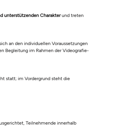
nd unterstützenden Charakter
und treten
 sich an den individuellen Voraussetzungen
llen Begleitung im Rahmen der Videografie-
ht statt; im Vordergrund steht die
usgerichtet, Teilnehmende innerhalb