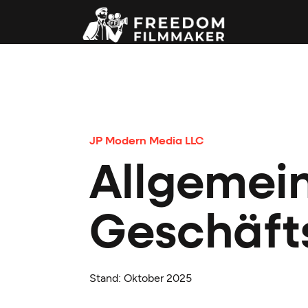
JP Modern Media LLC
Allgemei
Geschäft
Stand: Oktober 2025