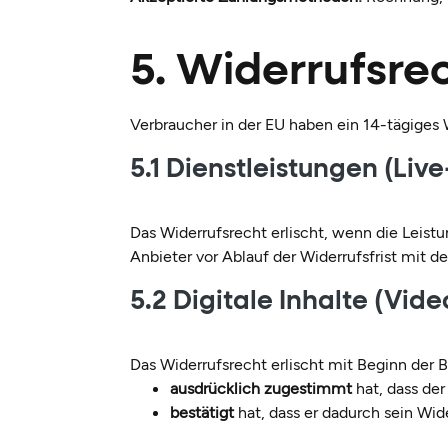
5. Widerrufsre
Verbraucher in der EU haben ein 14-tägiges 
5.1 Dienstleistungen (Liv
Das Widerrufsrecht erlischt, wenn die Leistu
Anbieter vor Ablauf der Widerrufsfrist mit d
5.2 Digitale Inhalte (Vid
Das Widerrufsrecht erlischt mit Beginn der 
ausdrücklich zugestimmt
hat, dass der 
bestätigt
hat, dass er dadurch sein Wide