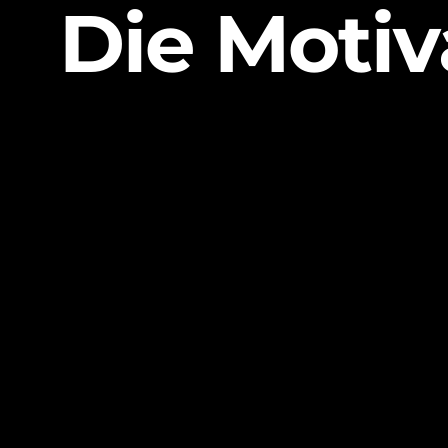
Die Motiv