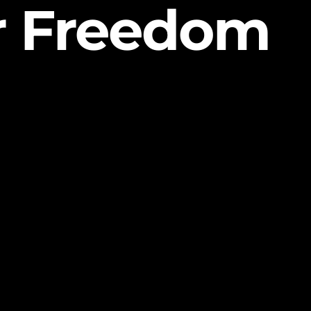
er Freedom