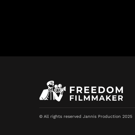
© All rights reserved Jannis Production 2025