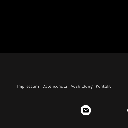
Impressum
Datenschutz
Ausbildung
Kontakt