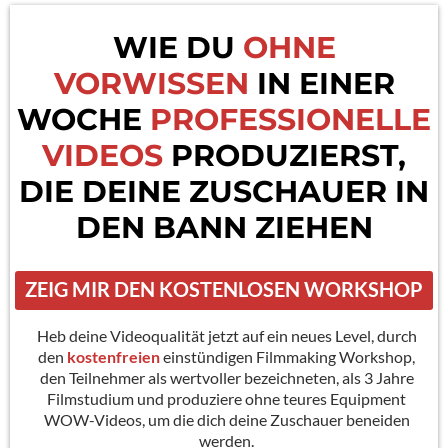
WIE DU
OHNE
VORWISSEN
IN EINER
WOCHE
PROFESSIONELLE
VIDEOS
PRODUZIERST,
DIE DEINE ZUSCHAUER IN
DEN BANN ZIEHEN
ZEIG MIR DEN KOSTENLOSEN WORKSHOP
Heb deine Videoqualität jetzt auf ein neues Level, durch
den
kostenfreien
einstündigen Filmmaking Workshop,
den Teilnehmer als wertvoller bezeichneten, als 3 Jahre
Filmstudium und produziere ohne teures Equipment
WOW-Videos, um die dich deine Zuschauer beneiden
werden.