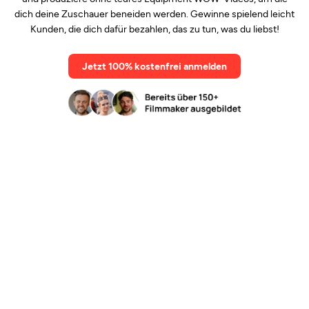
dich deine Zuschauer beneiden werden. Gewinne spielend leicht
Kunden, die dich dafür bezahlen, das zu tun, was du liebst!
Jetzt 100% kostenfrei anmelden