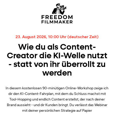
23. August 2026, 10:00 Uhr (deutscher Zeit)
Wie du als Content-
Creator die KI-Welle nutzt
- statt von ihr überrollt zu
werden
In diesem kostenlosen 90-minütigen Online-Workshop zeige ich
dir den KI-Content-Fahrplan, mit dem du Schluss machst mit
Tool-Hopping und endlich Content erstellst, der nach deiner
Brand aussieht - und dir Kunden bringt. Du verlässt das Webinar
mit deiner persönlichen Strategie auf Papier