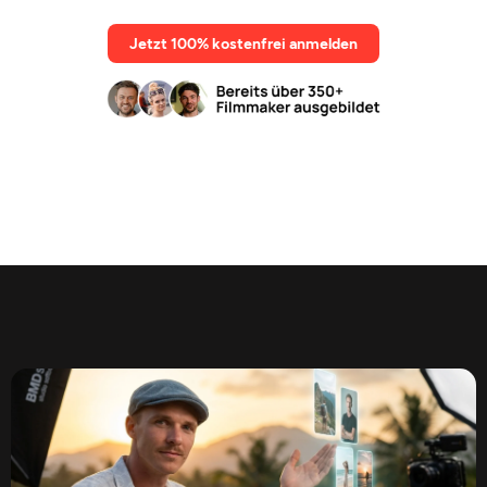
Jetzt 100% kostenfrei anmelden