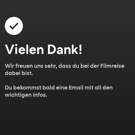
Vielen Dank!
Wir freuen uns sehr, dass du bei der Filmreise
dabei bist.
Du bekommst bald eine Email mit all den
wichtigen Infos.