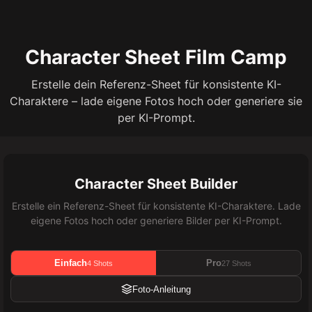
Character Sheet Film Camp
Erstelle dein Referenz-Sheet für konsistente KI-
Charaktere – lade eigene Fotos hoch oder generiere sie
per KI-Prompt.