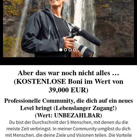
Aber das war noch nicht alles …
(KOSTENLOSE Boni im Wert von
39,000 EUR)
Professionelle Community, die dich auf ein neues
Level bringt (Lebenslanger Zugang!)
(Wert: UNBEZAHLBAR)
Du bist der Durchschnitt der 5 Menschen, mit denen du die
meiste Zeit verbringst. In meiner Community umgibst du dich
mit Menschen, die deine Ziele und Visionen teilen. Die Vorteile