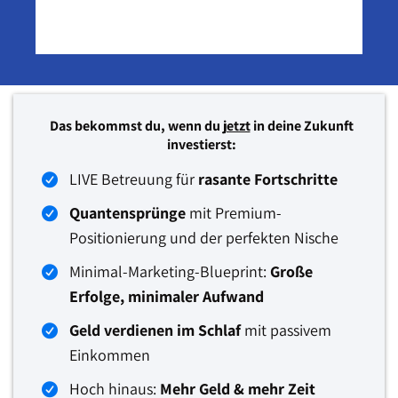
Das bekommst du, wenn du
jetzt
in deine Zukunft
investierst:
LIVE Betreuung für
rasante Fortschritte
Quantensprünge
mit Premium-
Positionierung und der perfekten Nische
Minimal-Marketing-Blueprint:
Große
Erfolge, minimaler Aufwand
Geld verdienen im Schlaf
mit passivem
Einkommen
Hoch hinaus:
Mehr Geld & mehr Zeit