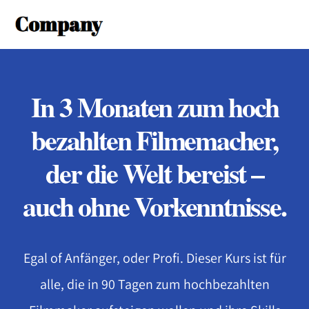
In 3 Monaten zum hoch
bezahlten Filmemacher,
der die Welt bereist –
auch ohne Vorkenntnisse.
Egal of Anfänger, oder Profi. Dieser Kurs ist für
alle, die in 90 Tagen zum hochbezahlten