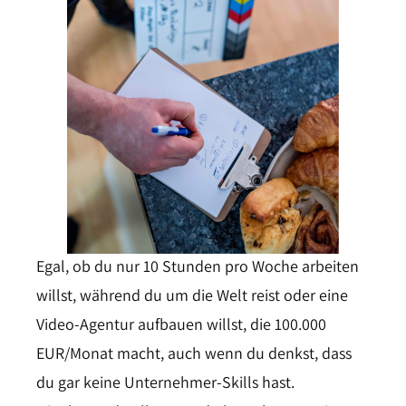
Egal, ob du nur 10 Stunden pro Woche arbeiten
willst, während du um die Welt reist oder eine
Video-Agentur aufbauen willst, die 100.000
EUR/Monat macht, auch wenn du denkst, dass
du gar keine Unternehmer-Skills hast.