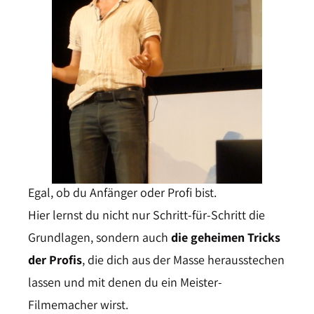
Egal, ob du Anfänger oder Profi bist.
Hier lernst du nicht nur Schritt-für-Schritt die
Grundlagen, sondern auch
die geheimen Tricks
der Profis
, die dich aus der Masse herausstechen
lassen und mit denen du ein Meister-
Filmemacher wirst.