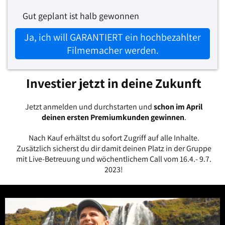
Gut geplant ist halb gewonnen
Ja, ich will GARANTIERT ein hochbezahlter
Filmemacher werden.
Investier jetzt in deine Zukunft
Jetzt anmelden und durchstarten und
schon im April
deinen ersten Premiumkunden gewinnen
.
Nach Kauf erhältst du sofort Zugriff auf alle Inhalte.
Zusätzlich sicherst du dir damit deinen Platz in der Gruppe
mit Live-Betreuung und wöchentlichem Call vom 16.4.- 9.7.
2023!