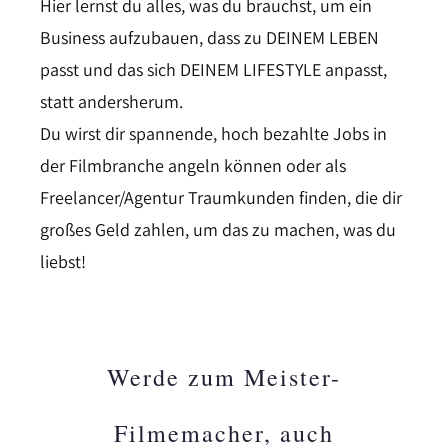
Hier lernst du alles, was du brauchst, um ein
Business aufzubauen, dass zu DEINEM LEBEN
passt und das sich DEINEM LIFESTYLE anpasst,
statt andersherum.
Du wirst dir spannende, hoch bezahlte Jobs in
der Filmbranche angeln können oder als
Freelancer/Agentur Traumkunden finden, die dir
großes Geld zahlen, um das zu machen, was du
liebst!
Werde zum Meister-
Filmemacher, auch