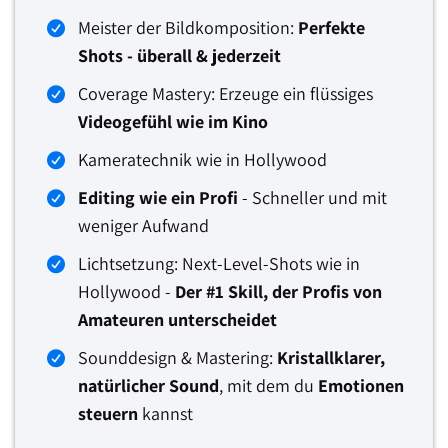
Meister der Bildkomposition:
Perfekte
Shots - überall & jederzeit
Coverage Mastery: Erzeuge ein flüssiges
Videogefühl wie im Kino
Kameratechnik wie in Hollywood
Editing wie ein Profi
- Schneller und mit
weniger Aufwand
Lichtsetzung: Next-Level-Shots wie in
Hollywood -
Der #1 Skill, der Profis von
Amateuren unterscheidet
Sounddesign & Mastering:
Kristallklarer,
natürlicher Sound
, mit dem du
Emotionen
steuern
kannst