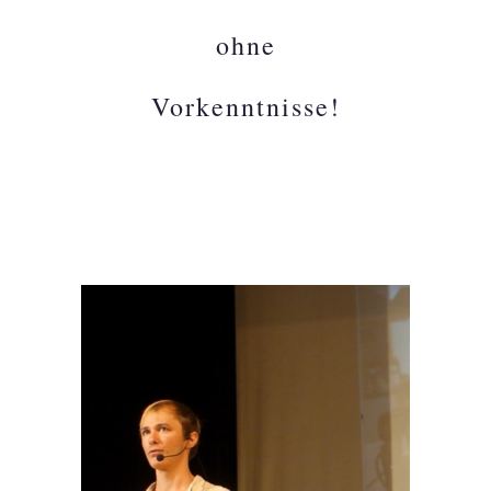
ohne
Vorkenntnisse!