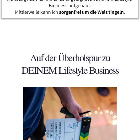
Business aufgebaut.
Mittlerweile kann ich
sorgenfrei um die Welt tingeln
.
Auf der Überholspur zu
DEINEM Lifestyle Business