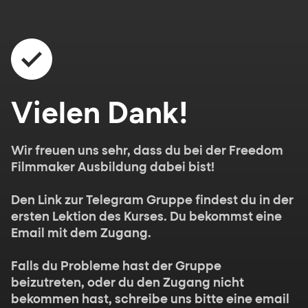
Vielen Dank!
Wir freuen uns sehr, dass du bei der Freedom
Filmmaker Ausbildung dabei bist!
Den Link zur Telegram Gruppe findest du in der
ersten Lektion des Kurses. Du bekommst eine
Email mit dem Zugang.
Falls du Probleme hast der Gruppe
beizutreten, oder du den Zugang nicht
bekommen hast, schreibe uns bitte eine email